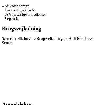
– Afventer
patent
– Dermatologisk
testet
– 98%
naturlige
ingredienser
–
Vegansk
Brugsvejledning
Scan eller klik for at se
Brugsvejledning
for
Anti-Hair Loss
Serum
Anmeldelser