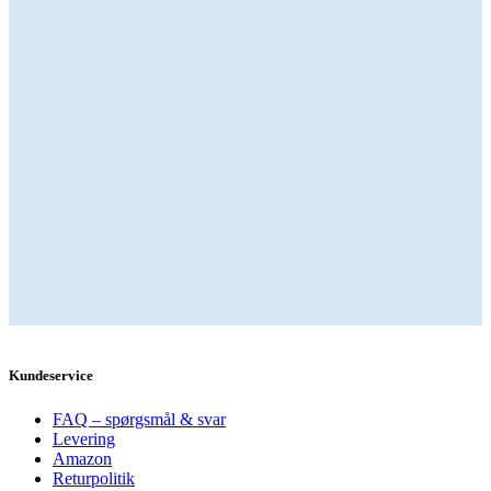
Kundeservice
FAQ – spørgsmål & svar
Levering
Amazon
Returpolitik