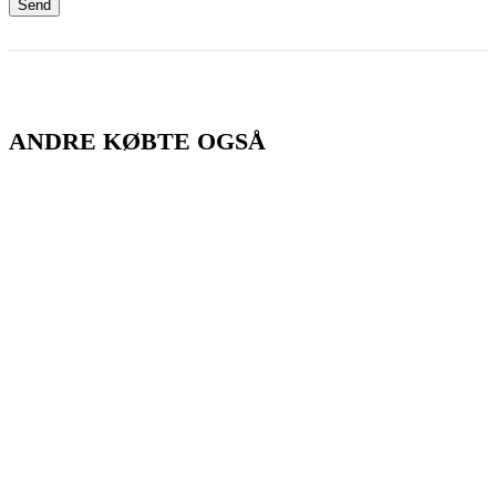
ANDRE KØBTE OGSÅ