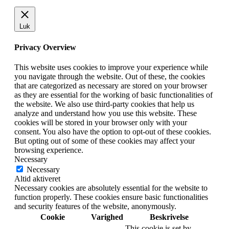
Luk
Privacy Overview
This website uses cookies to improve your experience while
you navigate through the website. Out of these, the cookies
that are categorized as necessary are stored on your browser
as they are essential for the working of basic functionalities of
the website. We also use third-party cookies that help us
analyze and understand how you use this website. These
cookies will be stored in your browser only with your
consent. You also have the option to opt-out of these cookies.
But opting out of some of these cookies may affect your
browsing experience.
Necessary
Necessary
Altid aktiveret
Necessary cookies are absolutely essential for the website to
function properly. These cookies ensure basic functionalities
and security features of the website, anonymously.
Cookie
Varighed
Beskrivelse
This cookie is set by