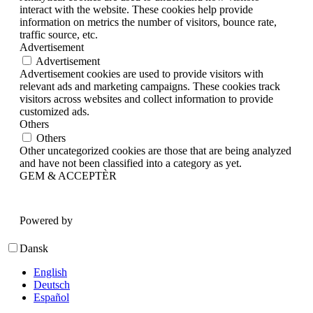
interact with the website. These cookies help provide
information on metrics the number of visitors, bounce rate,
traffic source, etc.
Advertisement
Advertisement
Advertisement cookies are used to provide visitors with
relevant ads and marketing campaigns. These cookies track
visitors across websites and collect information to provide
customized ads.
Others
Others
Other uncategorized cookies are those that are being analyzed
and have not been classified into a category as yet.
GEM & ACCEPTÈR
Powered by
Dansk
English
Deutsch
Español