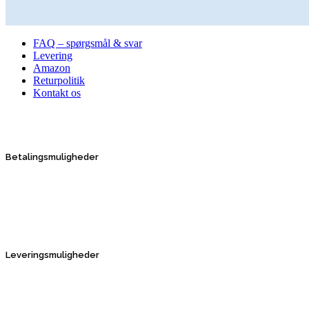
Kundeservice
FAQ – spørgsmål & svar
Levering
Amazon
Returpolitik
Kontakt os
Betalingsmuligheder
Leveringsmuligheder