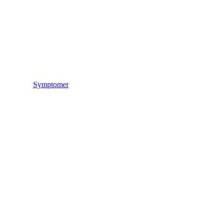
Symptomer