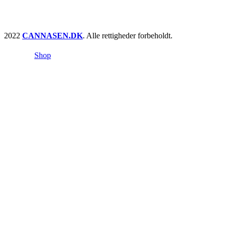
2022
CANNASEN.DK
. Alle rettigheder forbeholdt.
Shop