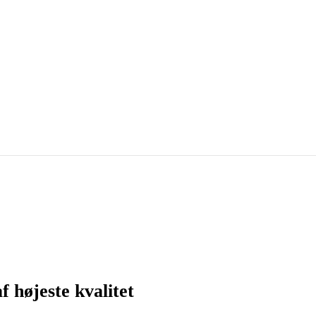
f højeste kvalitet