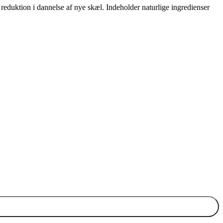
eduktion i dannelse af nye skæl. Indeholder naturlige ingredienser