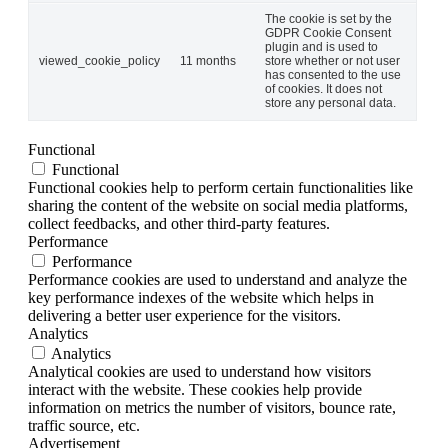
The cookie is set by the
GDPR Cookie Consent
plugin and is used to
viewed_cookie_policy
11 months
store whether or not user
has consented to the use
of cookies. It does not
store any personal data.
Functional
Functional
Functional cookies help to perform certain functionalities like
sharing the content of the website on social media platforms,
collect feedbacks, and other third-party features.
Performance
Performance
Performance cookies are used to understand and analyze the
key performance indexes of the website which helps in
delivering a better user experience for the visitors.
Analytics
Analytics
Analytical cookies are used to understand how visitors
interact with the website. These cookies help provide
information on metrics the number of visitors, bounce rate,
traffic source, etc.
Advertisement