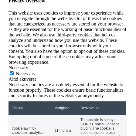
Privacy Overview
This website uses cookies to improve your experience while
you navigate through the website. Out of these, the cookies
that are categorized as necessary are stored on your browser
as they are essential for the working of basic functionalities of
the website. We also use third-party cookies that help us
analyze and understand how you use this website. These
cookies will be stored in your browser only with your
consent. You also have the option to opt-out of these cookies.
But opting out of some of these cookies may affect your
browsing experience.
Necessary
Necessary
Altid aktiveret
Necessary cookies are absolutely essential for the website to
function properly. These cookies ensure basic functionalities
and security features of the website, anonymously.
Cookie
Varighed
Beskrivelse
This cookie is set by
GDPR Cookie Consent
cookielawinfo-
plugin. The cookie is
11 months
checkbox-analytics
used to store the user