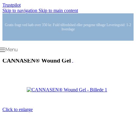
Trustpilot
Skip to navigation
Skip to main content
Gratis fragt ved køb over 350 kr. Fuld tilfredshed eller pengene tilbage Leveringstid: 1-2
hverdage
Menu
CANNASEN® Wound Gel
Click to enlarge