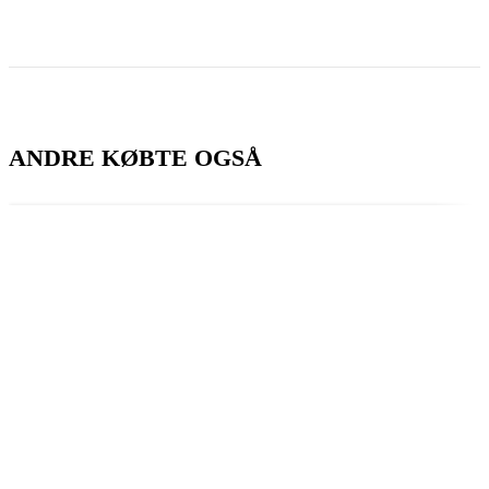
ANDRE KØBTE OGSÅ