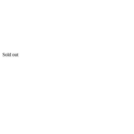
Sold out