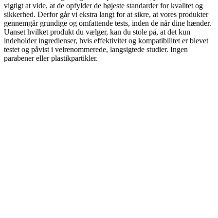
vigtigt at vide, at de opfylder de højeste standarder for kvalitet og
sikkerhed. Derfor går vi ekstra langt for at sikre, at vores produkter
gennemgår grundige og omfattende tests, inden de når dine hænder.
Uanset hvilket produkt du vælger, kan du stole på, at det kun
indeholder ingredienser, hvis effektivitet og kompatibilitet er blevet
testet og påvist i velrenommerede, langsigtede studier. Ingen
parabener eller plastikpartikler.