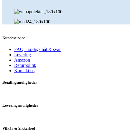
Kundeservice
FAQ – spørgsmål & svar
Levering
Amazon
Returpolitik
Kontakt os
Betalingsmuligheder
Leveringsmuligheder
Vilkår & Sikkerhed