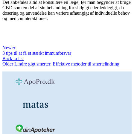
Det anbefales altid at konsultere en læge, før man begynder at bruge
CBD som en del af sin behandling for slidgigt eller leddegigt, da
dosering og anvendelse kan variere afhængigt af individuelle behov
og medicininteraktioner.
Newer
3 tips til at få et stærkt immunforsvar
Back to list
Older
Lindre gigt smerter: Effektive metoder til smertelindring