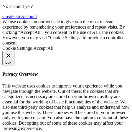
No account yet?
Create an Account
We use cookies on our website to give you the most relevant
experience by remembering your preferences and repeat visits. By
clicking “Accept All”, you consent to the use of ALL the cookies.
However, you may visit "Cookie Settings" to provide a controlled
consent.
Cookie Settings
Accept All
Luk
Privacy Overview
This website uses cookies to improve your experience while you
navigate through the website. Out of these, the cookies that are
categorized as necessary are stored on your browser as they are
essential for the working of basic functionalities of the website. We
also use third-party cookies that help us analyze and understand how
you use this website. These cookies will be stored in your browser
only with your consent. You also have the option to opt-out of these
cookies. But opting out of some of these cookies may affect your
browsing experience.