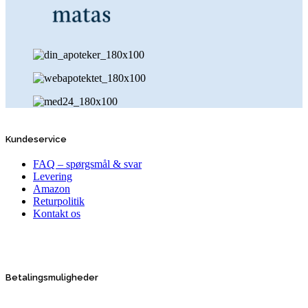
Kundeservice
FAQ – spørgsmål & svar
Levering
Amazon
Returpolitik
Kontakt os
Betalingsmuligheder