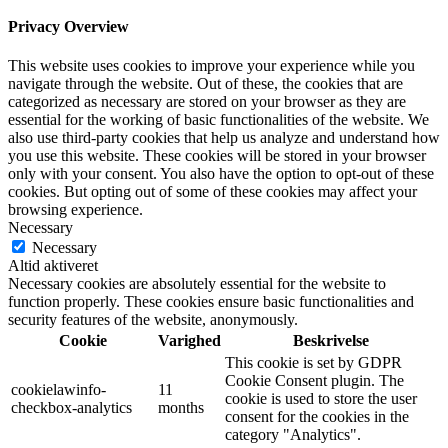
Privacy Overview
This website uses cookies to improve your experience while you
navigate through the website. Out of these, the cookies that are
categorized as necessary are stored on your browser as they are
essential for the working of basic functionalities of the website. We
also use third-party cookies that help us analyze and understand how
you use this website. These cookies will be stored in your browser
only with your consent. You also have the option to opt-out of these
cookies. But opting out of some of these cookies may affect your
browsing experience.
Necessary
Necessary
Altid aktiveret
Necessary cookies are absolutely essential for the website to
function properly. These cookies ensure basic functionalities and
security features of the website, anonymously.
Cookie
Varighed
Beskrivelse
This cookie is set by GDPR
Cookie Consent plugin. The
cookielawinfo-
11
cookie is used to store the user
checkbox-analytics
months
consent for the cookies in the
category "Analytics".