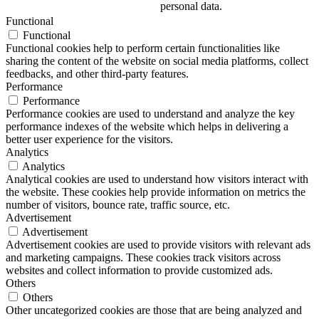
personal data.
Functional
Functional
Functional cookies help to perform certain functionalities like
sharing the content of the website on social media platforms, collect
feedbacks, and other third-party features.
Performance
Performance
Performance cookies are used to understand and analyze the key
performance indexes of the website which helps in delivering a
better user experience for the visitors.
Analytics
Analytics
Analytical cookies are used to understand how visitors interact with
the website. These cookies help provide information on metrics the
number of visitors, bounce rate, traffic source, etc.
Advertisement
Advertisement
Advertisement cookies are used to provide visitors with relevant ads
and marketing campaigns. These cookies track visitors across
websites and collect information to provide customized ads.
Others
Others
Other uncategorized cookies are those that are being analyzed and