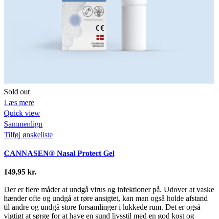
Sold out
Læs mere
Quick view
Sammenlign
Tilføj ønskeliste
CANNASEN® Nasal Protect Gel
149,95
kr.
Der er flere måder at undgå virus og infektioner på. Udover at vaske
hænder ofte og undgå at røre ansigtet, kan man også holde afstand
til andre og undgå store forsamlinger i lukkede rum. Det er også
vigtigt at sørge for at have en sund livsstil med en god kost og