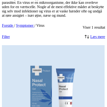
parasitter. En virus er en mikroorganisme, der ikke kan overleve
uden for en værtscelle. Nogle af de mest effektive måder at beskytte
sig selv mod infektioner og virus er at vaske hænder ofte og undgå
at røre ansigtet – især øjne, næse og mund.
Forside
/
Symptomer
/
Virus
Viser 1 resultat
Filter
Læs mere