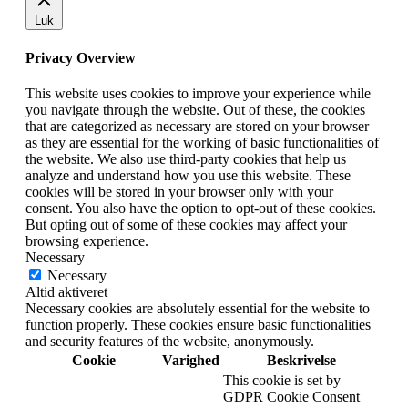
Luk
Privacy Overview
This website uses cookies to improve your experience while
you navigate through the website. Out of these, the cookies
that are categorized as necessary are stored on your browser
as they are essential for the working of basic functionalities of
the website. We also use third-party cookies that help us
analyze and understand how you use this website. These
cookies will be stored in your browser only with your
consent. You also have the option to opt-out of these cookies.
But opting out of some of these cookies may affect your
browsing experience.
Necessary
Necessary
Altid aktiveret
Necessary cookies are absolutely essential for the website to
function properly. These cookies ensure basic functionalities
and security features of the website, anonymously.
Cookie
Varighed
Beskrivelse
This cookie is set by
GDPR Cookie Consent