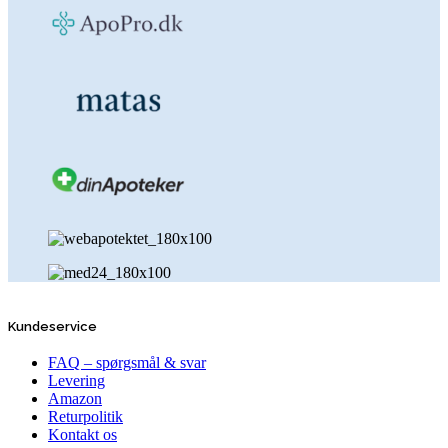
Kundeservice
FAQ – spørgsmål & svar
Levering
Amazon
Returpolitik
Kontakt os