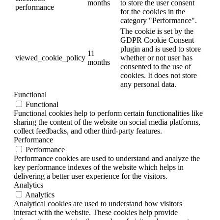
months
to store the user consent
performance
for the cookies in the
category "Performance".
The cookie is set by the
GDPR Cookie Consent
plugin and is used to store
11
viewed_cookie_policy
whether or not user has
months
consented to the use of
cookies. It does not store
any personal data.
Functional
Functional
Functional cookies help to perform certain functionalities like
sharing the content of the website on social media platforms,
collect feedbacks, and other third-party features.
Performance
Performance
Performance cookies are used to understand and analyze the
key performance indexes of the website which helps in
delivering a better user experience for the visitors.
Analytics
Analytics
Analytical cookies are used to understand how visitors
interact with the website. These cookies help provide