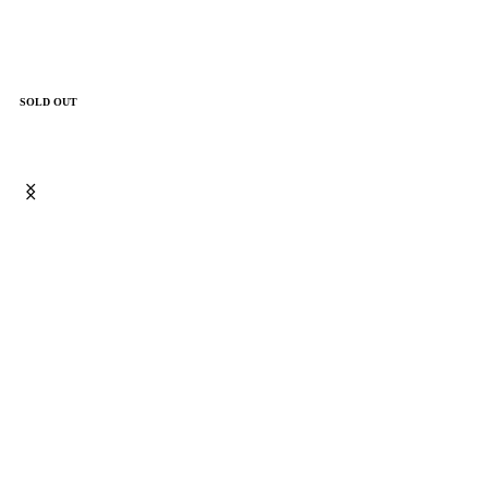
SOLD OUT