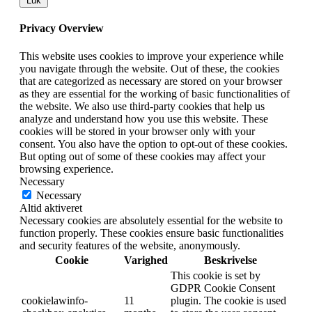
Luk
Privacy Overview
This website uses cookies to improve your experience while
you navigate through the website. Out of these, the cookies
that are categorized as necessary are stored on your browser
as they are essential for the working of basic functionalities of
the website. We also use third-party cookies that help us
analyze and understand how you use this website. These
cookies will be stored in your browser only with your
consent. You also have the option to opt-out of these cookies.
But opting out of some of these cookies may affect your
browsing experience.
Necessary
Necessary
Altid aktiveret
Necessary cookies are absolutely essential for the website to
function properly. These cookies ensure basic functionalities
and security features of the website, anonymously.
Cookie
Varighed
Beskrivelse
This cookie is set by
GDPR Cookie Consent
cookielawinfo-
11
plugin. The cookie is used