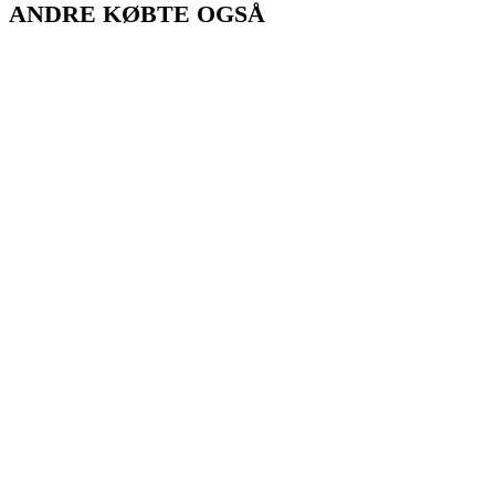
ANDRE KØBTE OGSÅ