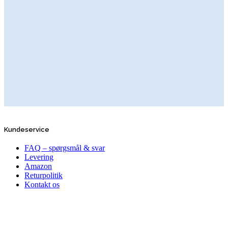
Kundeservice
FAQ – spørgsmål & svar
Levering
Amazon
Returpolitik
Kontakt os