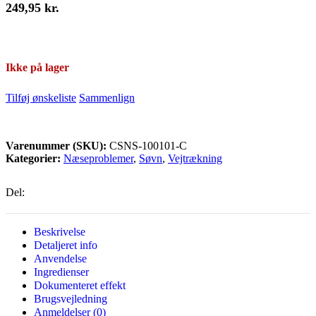
249,95
kr.
Ikke på lager
Tilføj ønskeliste
Sammenlign
Varenummer (SKU):
CSNS-100101-C
Kategorier:
Næseproblemer
,
Søvn
,
Vejtrækning
Del:
Beskrivelse
Detaljeret info
Anvendelse
Ingredienser
Dokumenteret effekt
Brugsvejledning
Anmeldelser (0)