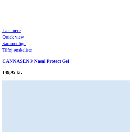
Læs mere
Quick view
Sammenlign
Tilføj ønskeliste
CANNASEN® Nasal Protect Gel
149,95
kr.