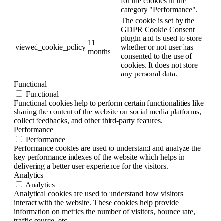
for the cookies in the
category "Performance".
The cookie is set by the
GDPR Cookie Consent
plugin and is used to store
11
viewed_cookie_policy
whether or not user has
months
consented to the use of
cookies. It does not store
any personal data.
Functional
Functional
Functional cookies help to perform certain functionalities like
sharing the content of the website on social media platforms,
collect feedbacks, and other third-party features.
Performance
Performance
Performance cookies are used to understand and analyze the
key performance indexes of the website which helps in
delivering a better user experience for the visitors.
Analytics
Analytics
Analytical cookies are used to understand how visitors
interact with the website. These cookies help provide
information on metrics the number of visitors, bounce rate,
traffic source, etc.