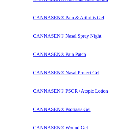
CANNASEN® Pain & Arthritis Gel
CANNASEN® Nasal Spray Night
CANNASEN® Pain Patch
CANNASEN® Nasal Protect Gel
CANNASEN® PSOR+Atopic Lotion
CANNASEN® Psoriasis Gel
CANNASEN® Wound Gel