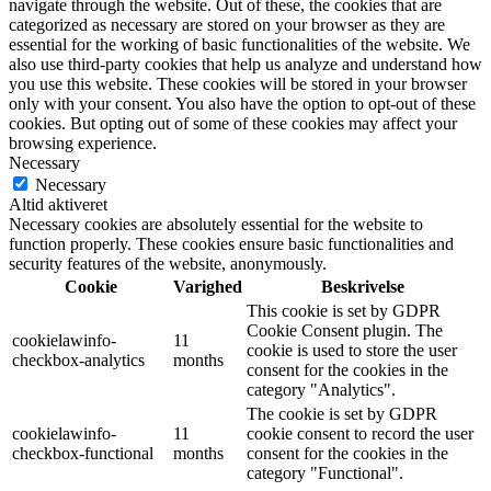
navigate through the website. Out of these, the cookies that are
categorized as necessary are stored on your browser as they are
essential for the working of basic functionalities of the website. We
also use third-party cookies that help us analyze and understand how
you use this website. These cookies will be stored in your browser
only with your consent. You also have the option to opt-out of these
cookies. But opting out of some of these cookies may affect your
browsing experience.
Necessary
Necessary
Altid aktiveret
Necessary cookies are absolutely essential for the website to
function properly. These cookies ensure basic functionalities and
security features of the website, anonymously.
Cookie
Varighed
Beskrivelse
This cookie is set by GDPR
Cookie Consent plugin. The
cookielawinfo-
11
cookie is used to store the user
checkbox-analytics
months
consent for the cookies in the
category "Analytics".
The cookie is set by GDPR
cookielawinfo-
11
cookie consent to record the user
checkbox-functional
months
consent for the cookies in the
category "Functional".