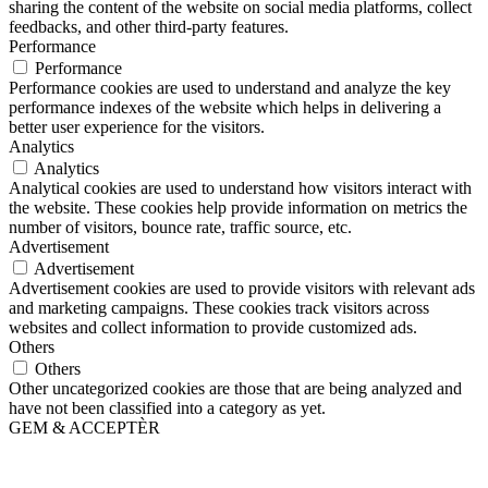
sharing the content of the website on social media platforms, collect
feedbacks, and other third-party features.
Performance
Performance
Performance cookies are used to understand and analyze the key
performance indexes of the website which helps in delivering a
better user experience for the visitors.
Analytics
Analytics
Analytical cookies are used to understand how visitors interact with
the website. These cookies help provide information on metrics the
number of visitors, bounce rate, traffic source, etc.
Advertisement
Advertisement
Advertisement cookies are used to provide visitors with relevant ads
and marketing campaigns. These cookies track visitors across
websites and collect information to provide customized ads.
Others
Others
Other uncategorized cookies are those that are being analyzed and
have not been classified into a category as yet.
GEM & ACCEPTÈR